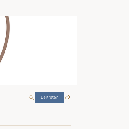
Beitreten