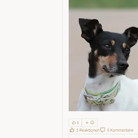
5
5 Reaktionen
0 Kommentare