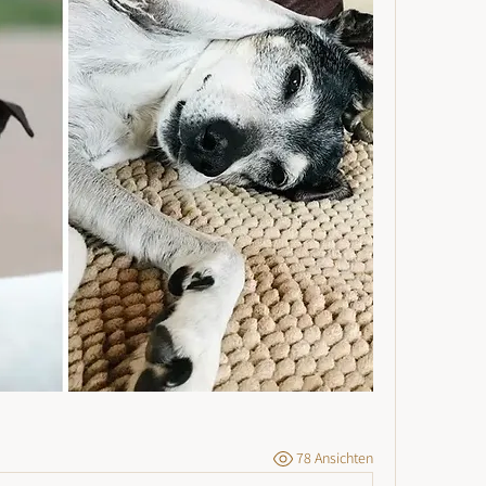
78 Ansichten