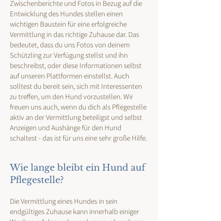
Zwischenberichte und Fotos in Bezug auf die
Entwicklung des Hundes stellen einen
wichtigen Baustein für eine erfolgreiche
Vermittlung in das richtige Zuhause dar. Das
bedeutet, dass du uns Fotos von deinem
Schützling zur Verfügung stellst und ihn
beschreibst, oder diese Informationen selbst
auf unseren Plattformen einstellst. Auch
solltest du bereit sein, sich mit Interessenten
zu treffen, um den Hund vorzustellen. Wir
freuen uns auch, wenn du dich als Pflegestelle
aktiv an der Vermittlung beteiligst und selbst
Anzeigen und Aushänge für den Hund
schaltest - das ist für uns eine sehr große Hilfe.
​Wie lange bleibt ein Hund auf
Pflegestelle?
Die Vermittlung eines Hundes in sein
endgültiges Zuhause kann innerhalb einiger