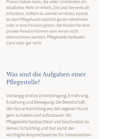
Phasen haben kann, die unter Umständen ein
deutliches Mehr an Arbeit, Zeit und Nervenkraft
erfordern. Solltest du einmal verreisen, kannst
du den Pflegehund natürlich gerne mitnehmen
oder in eine Pension geben. Die Kosten für eine
private Pension können vom Verein nicht
übernommen werden. Pflegestelle bedeutet:
Ganz oder gar nicht.​
Was sind die Aufgaben einer
Pflegestelle?
Vorrangig sind es Unterbringung, Ernährung,
Erziehung und Bewegung. Die Bereitschaft,
den Neuankömmling wie den eigenen Hund
gern zu haben und aufzubauen. Als
Pflegestelle beobachtest und beschreibst du
deinen Schützling und bist somit der
wichtigste Ansprechpartner für Interessenten.