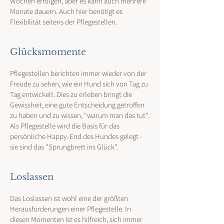
Wochen erfolgen, aber es kann auch mehrere
Monate dauern. Auch hier benötigt es
Flexibilität seitens der Pflegestellen.
Glücksmomente
Pflegestellen berichten immer wieder von der
Freude zu sehen, wie ein Hund sich von Tag zu
Tag entwickelt. Dies zu erleben bringt die
Gewissheit, eine gute Entscheidung getroffen
zu haben und zu wissen, "warum man das tut".
Als Pflegestelle wird die Basis für das
persönliche Happy-End des Hundes gelegt -
sie sind das "Sprungbrett ins Glück".
Loslassen
Das Loslassen ist wohl eine der größten
Herausforderungen einer Pflegestelle. In
diesen Momenten ist es hilfreich, sich immer