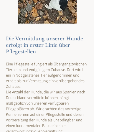
Die Vermittlung unserer Hunde
erfolgt in erster Linie über
Pflegestellen
Eine Pflegestelle fungiert als Übergang zwischen
Tierheim und endgültigem Zuhause. Dort wird
ein in Not geratenes Tier aufgenommen und
erhält bis zur Vermittlung ein vorübergehendes
Zuhause.
Die Anzahl der Hunde, die wir aus Spanien nach
Deutschland vermitteln können, hängt
maßgeblich von unseren verfügbaren
Pflegeplätzen ab. Wir erachten das vorherige
Kennenlernen auf einer Pflegestelle und deren
Vorbereitung der Hunde als unabdingbar und
einen fundamentalen Baustein einer
verantwortungsvollen Vermittlung.