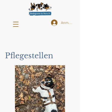
Anmelden
Pflegestellen