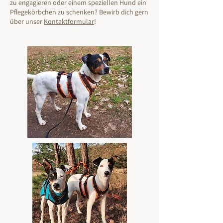
zu engagieren oder einem speziellen Hund ein
Pflegekörbchen zu schenken? Bewirb dich gern
über unser
Kontaktformular
!