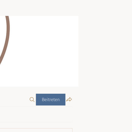
Beitreten