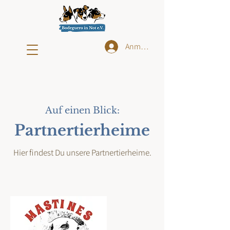
Anmelden
Auf einen Blick:
Partnertierheime
Hier findest Du unsere Partnertierheime
.