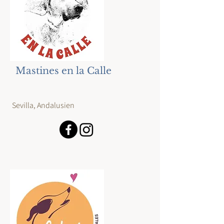
Mastines en la Calle
Sevilla, Andalusien