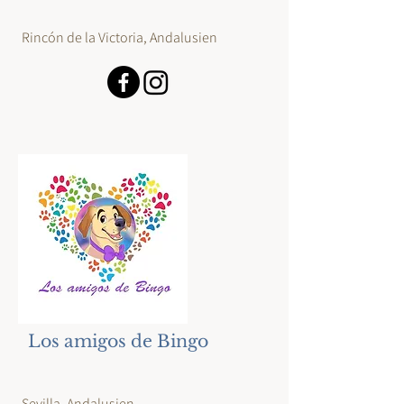
Rincón de la Victoria, Andalusien
Los amigos de Bingo
Sevilla, Andalusien