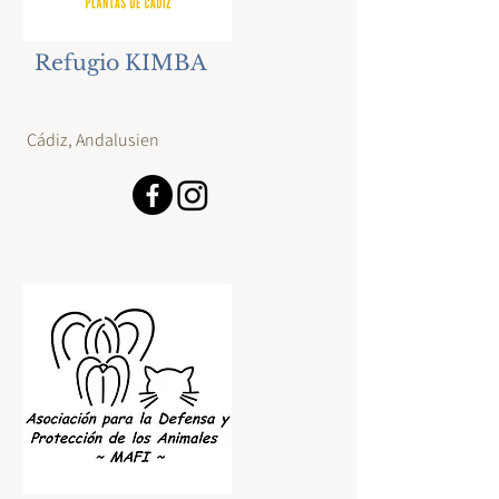
Refugio KIMBA
Cádiz, Andalusien