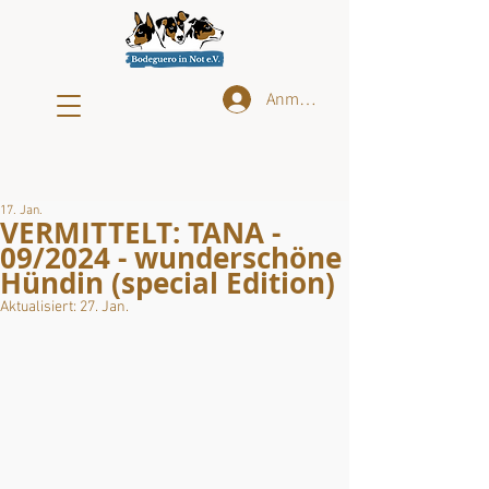
Anmelden
17. Jan.
VERMITTELT: TANA -
09/2024 - wunderschöne
Hündin (special Edition)
Aktualisiert:
27. Jan.