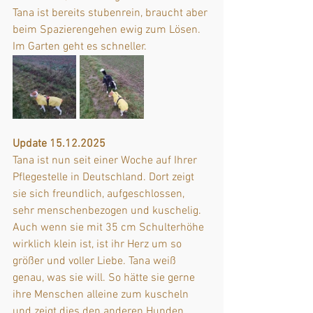
Tana ist bereits stubenrein, braucht aber 
beim Spazierengehen ewig zum Lösen. 
Im Garten geht es schneller.
Update 15.12.2025
Tana ist nun seit einer Woche auf Ihrer 
Pflegestelle in Deutschland. Dort zeigt 
sie sich freundlich, aufgeschlossen, 
sehr menschenbezogen und kuschelig. 
Auch wenn sie mit 35 cm Schulterhöhe 
wirklich klein ist, ist ihr Herz um so 
größer und voller Liebe. Tana weiß 
genau, was sie will. So hätte sie gerne 
ihre Menschen alleine zum kuscheln 
und zeigt dies den anderen Hunden 