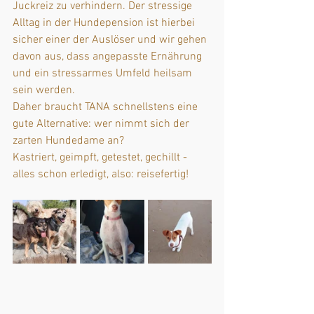
Juckreiz zu verhindern. Der stressige 
Alltag in der Hundepension ist hierbei 
sicher einer der Auslöser und wir gehen 
davon aus, dass angepasste Ernährung 
und ein stressarmes Umfeld heilsam 
sein werden.
Daher braucht TANA schnellstens eine 
gute Alternative: wer nimmt sich der 
zarten Hundedame an? 
Kastriert, geimpft, getestet, gechillt - 
alles schon erledigt, also: reisefertig!