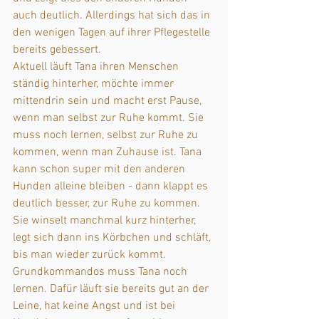
auch deutlich. Allerdings hat sich das in 
den wenigen Tagen auf ihrer Pflegestelle 
bereits gebessert.
Aktuell läuft Tana ihren Menschen 
ständig hinterher, möchte immer 
mittendrin sein und macht erst Pause, 
wenn man selbst zur Ruhe kommt. Sie 
muss noch lernen, selbst zur Ruhe zu 
kommen, wenn man Zuhause ist. Tana 
kann schon super mit den anderen 
Hunden alleine bleiben - dann klappt es 
deutlich besser, zur Ruhe zu kommen. 
Sie winselt manchmal kurz hinterher, 
legt sich dann ins Körbchen und schläft, 
bis man wieder zurück kommt.
Grundkommandos muss Tana noch 
lernen. Dafür läuft sie bereits gut an der 
Leine, hat keine Angst und ist bei 