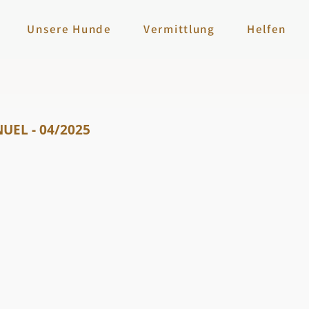
Unsere Hunde
Vermittlung
Helfen
UEL - 04/2025