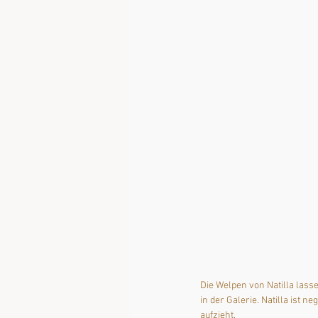
Die Welpen von Natilla lasse
in der Galerie. Natilla ist n
aufzieht.