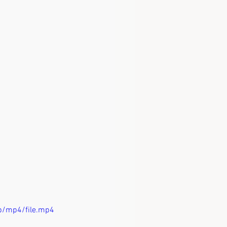
p/mp4/file.mp4