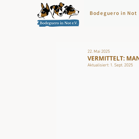
Bodeguero in Not
22. Mai 2025
VERMITTELT: MAN
Aktualisiert:
1. Sept. 2025