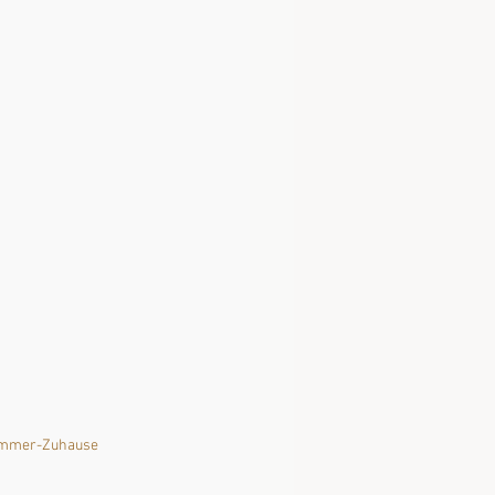
-immer-Zuhause 