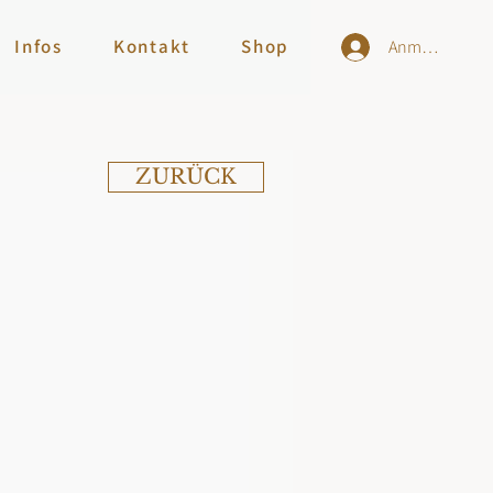
Infos
Kontakt
Shop
Anmelden
ZURÜCK