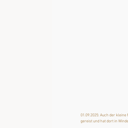
01.09.2025: Auch der klein
gereist und hat dort in Wind