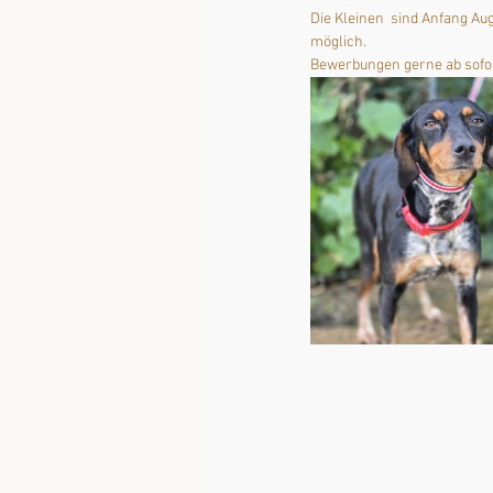
Die Kleinen  sind Anfang Au
möglich. 
Bewerbungen gerne ab sofor