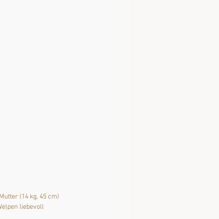
Mutter (14 kg, 45 cm) 
Welpen liebevoll 