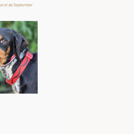
 erst ab September 