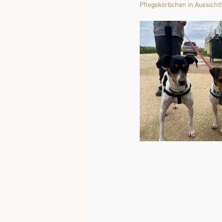
Pflegekörbchen in Aussicht!