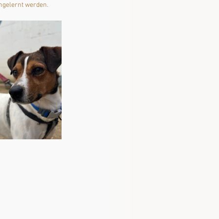
engelernt werden.