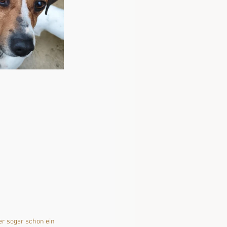
er sogar schon ein 