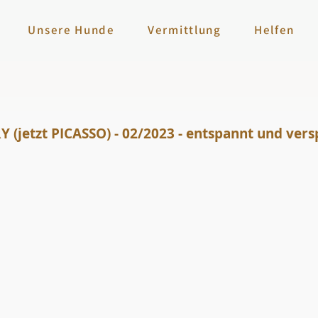
Unsere Hunde
Vermittlung
Helfen
 (jetzt PICASSO) - 02/2023 - entspannt und vers