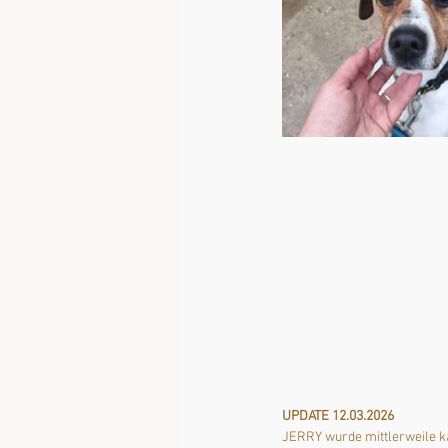
UPDATE 12.03.2026
JERRY wurde mittlerweile kas