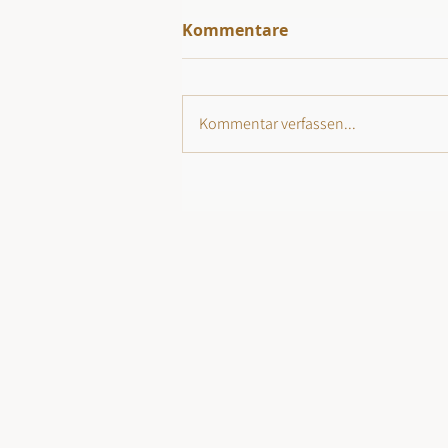
Kommentare
Kommentar verfassen...