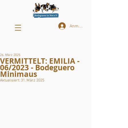
Anmelden
26. März 2025
VERMITTELT: EMILIA -
06/2023 - Bodeguero
Minimaus
Aktualisiert:
31. März 2025