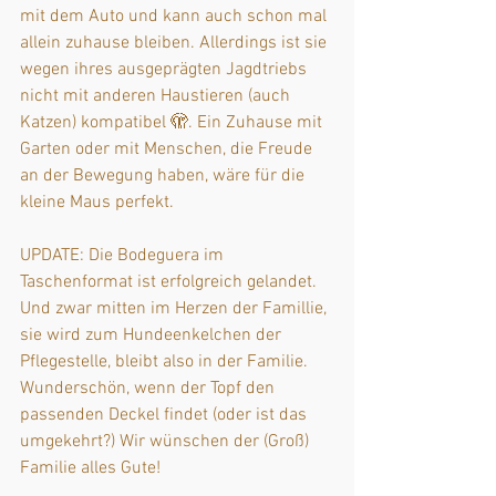
mit dem Auto und kann auch schon mal 
allein zuhause bleiben. Allerdings ist sie 
wegen ihres ausgeprägten Jagdtriebs 
nicht mit anderen Haustieren (auch 
Katzen) kompatibel 🫣. Ein Zuhause mit 
Garten oder mit Menschen, die Freude 
an der Bewegung haben, wäre für die 
kleine Maus perfekt.
UPDATE: Die Bodeguera im 
Taschenformat ist erfolgreich gelandet. 
Und zwar mitten im Herzen der Famillie, 
sie wird zum Hundeenkelchen der 
Pflegestelle, bleibt also in der Familie. 
Wunderschön, wenn der Topf den 
passenden Deckel findet (oder ist das 
umgekehrt?) Wir wünschen der (Groß) 
Familie alles Gute!