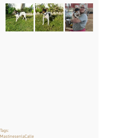
Tags:
MastinesenlaCalle