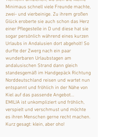
Minimaus schnell viele Freunde machte, 
zwei- und vierbeinige. Zu ihrem großen 
Glück eroberte sie auch schon das Herz 
einer Pflegestelle in D und diese hat sie 
sogar persönlich während eines kurzen 
Urlaubs in Andalusien dort abgeholt! So 
durfte der Zwerg nach ein paar 
wunderbaren Urlaubstagen am 
andalusischen Strand dann gleich 
standesgemäß im Handgepäck Richtung 
Norddeutschland reisen und wartet nun 
entspannt und fröhlich in der Nähe von 
Kiel auf das passende Angebot...
EMILIA ist unkompliziert und fröhlich, 
verspielt und verschmust und möchte 
es ihren Menschen gerne recht machen. 
Kurz gesagt: klein, aber oho!