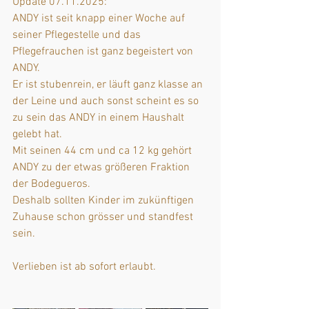
Update 07.11.2025: 
ANDY ist seit knapp einer Woche auf 
seiner Pflegestelle und das 
Pflegefrauchen ist ganz begeistert von 
ANDY.
Er ist stubenrein, er läuft ganz klasse an 
der Leine und auch sonst scheint es so 
zu sein das ANDY in einem Haushalt 
gelebt hat.
Mit seinen 44 cm und ca 12 kg gehört 
ANDY zu der etwas größeren Fraktion 
der Bodegueros.
Deshalb sollten Kinder im zukünftigen 
Zuhause schon grösser und standfest 
sein.
Verlieben ist ab sofort erlaubt.