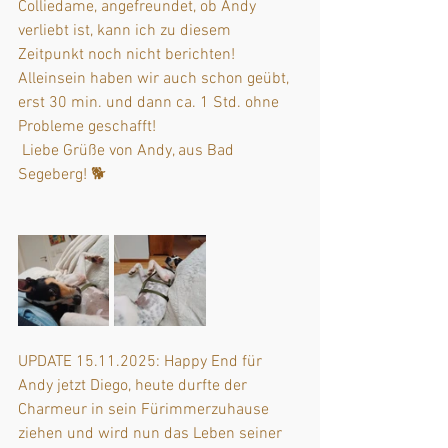
Colliedame, angefreundet, ob Andy 
verliebt ist, kann ich zu diesem 
Zeitpunkt noch nicht berichten!
Alleinsein haben wir auch schon geübt, 
erst 30 min. und dann ca. 1 Std. ohne 
Probleme geschafft!
 Liebe Grüße von Andy, aus Bad 
Segeberg! 🐕
UPDATE 15.11.2025: Happy End für 
Andy jetzt Diego, heute durfte der 
Charmeur in sein Fürimmerzuhause 
ziehen und wird nun das Leben seiner 