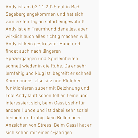
Andy ist am 02.11.2025 gut in Bad 
Segeberg angekommen und hat sich 
vom ersten Tag an sofort eingewöhnt!
Andy ist ein Traumhund der alles, aber 
wirklich auch alles richtig machen will, 
Andy ist kein gestresster Hund und 
findet auch nach längeren 
Spaziergängen und Spieleinheiten 
schnell wieder in die Ruhe. Da er sehr 
lernfähig und klug ist, begreift er schnell 
Kommandos, also sitz und Pfötchen, 
funktionieren super mit Belohnung und 
Lob! Andy läuft schon toĺl an Leine und 
interessiert sich, beim Gassi, sehr für 
andere Hunde und ist dabei sehr sozial, 
bedacht und ruhig, kein Bellen oder 
Anzeichen von Stress. Beim Gassi hat er 
sich schon mit einer 4-jährigen 