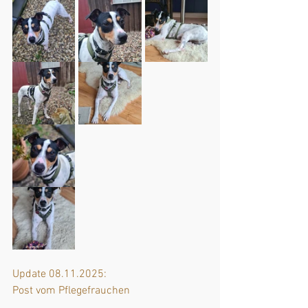
Update 08.11.2025: 
Post vom Pflegefrauchen 