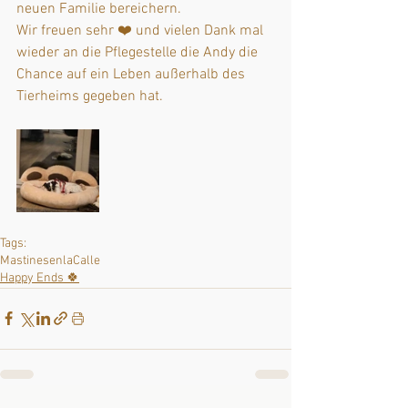
neuen Familie bereichern. 
Wir freuen sehr ❤️ und vielen Dank mal 
wieder an die Pflegestelle die Andy die 
Chance auf ein Leben außerhalb des 
Tierheims gegeben hat. 
Tags:
MastinesenlaCalle
Happy Ends 🍀