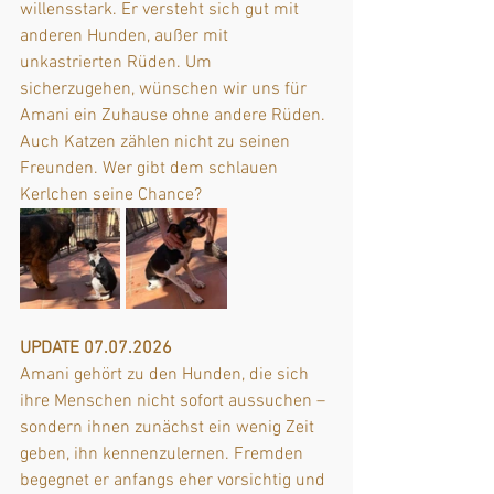
willensstark. Er versteht sich gut mit 
anderen Hunden, außer mit 
unkastrierten Rüden. Um 
sicherzugehen, wünschen wir uns für 
Amani ein Zuhause ohne andere Rüden. 
Auch Katzen zählen nicht zu seinen 
Freunden. Wer gibt dem schlauen 
Kerlchen seine Chance?
UPDATE 07.07.2026
Amani gehört zu den Hunden, die sich 
ihre Menschen nicht sofort aussuchen – 
sondern ihnen zunächst ein wenig Zeit 
geben, ihn kennenzulernen. Fremden 
begegnet er anfangs eher vorsichtig und 