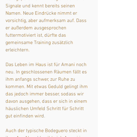
Signale und kennt bereits seinen 
Namen. Neue Eindrücke nimmt er 
vorsichtig, aber aufmerksam auf. Dass 
er außerdem ausgesprochen 
futtermotiviert ist, dürfte das 
gemeinsame Training zusätzlich 
erleichtern.
Das Leben im Haus ist für Amani noch 
neu. In geschlossenen Räumen fällt es 
ihm anfangs schwer, zur Ruhe zu 
kommen. Mit etwas Geduld gelingt ihm 
das jedoch immer besser, sodass wir 
davon ausgehen, dass er sich in einem 
häuslichen Umfeld Schritt für Schritt 
gut einfinden wird.
Auch der typische Bodeguero steckt in 