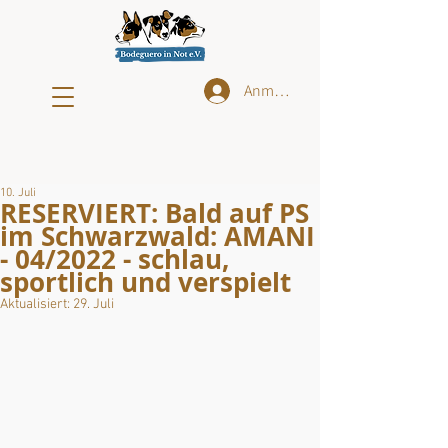
Anmelden
10. Juli
RESERVIERT: Bald auf PS
im Schwarzwald: AMANI
- 04/2022 - schlau,
sportlich und verspielt
Aktualisiert:
29. Juli