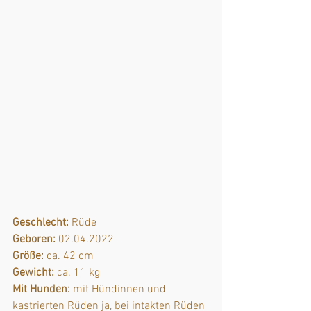
Geschlecht:
 Rüde
Geboren:
 02.04.2022
Größe:
 ca. 42 cm
Gewicht:
 ca. 11 kg
Mit Hunden:
 mit Hündinnen und 
kastrierten Rüden ja, bei intakten Rüden 