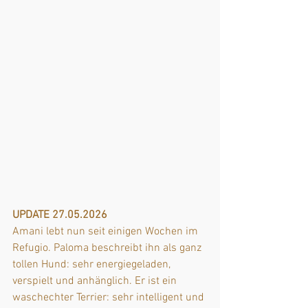
UPDATE 27.05.2026
Amani lebt nun seit einigen Wochen im 
Refugio. Paloma beschreibt ihn als ganz 
tollen Hund: sehr energiegeladen, 
verspielt und anhänglich. Er ist ein 
waschechter Terrier: sehr intelligent und 