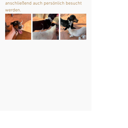
anschließend auch persönlich besucht 
werden.