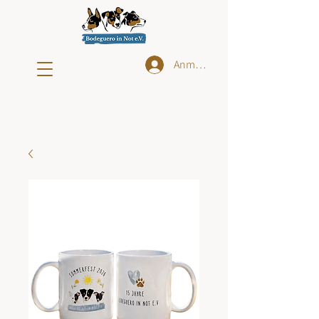
Anmelden