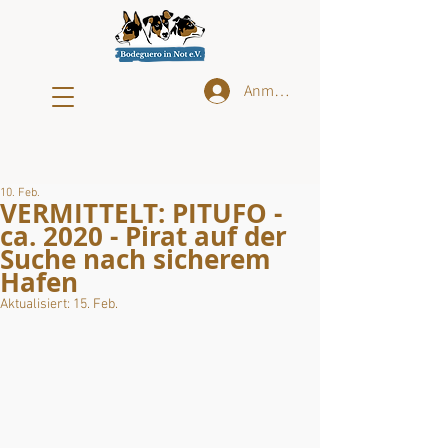
Anmelden
10. Feb.
VERMITTELT: PITUFO -
ca. 2020 - Pirat auf der
Suche nach sicherem
Hafen
Aktualisiert:
15. Feb.