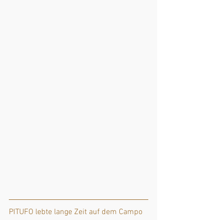
PITUFO lebte lange Zeit auf dem Campo 