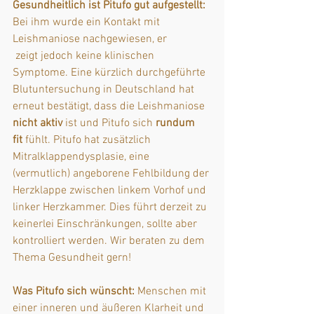
Gesundheitlich ist Pitufo gut aufgestellt: 
Bei ihm wurde ein Kontakt mit 
Leishmaniose nachgewiesen, er
 zeigt jedoch keine klinischen 
Symptome. Eine kürzlich durchgeführte 
Blutuntersuchung in Deutschland hat 
erneut bestätigt, dass die Leishmaniose 
nicht aktiv
 ist und Pitufo sich 
rundum 
fit
 fühlt. Pitufo hat zusätzlich 
Mitralklappendysplasie, eine 
(vermutlich) angeborene Fehlbildung der 
Herzklappe zwischen linkem Vorhof und 
linker Herzkammer. Dies führt derzeit zu 
keinerlei Einschränkungen, sollte aber 
kontrolliert werden. 
Wir beraten zu dem 
Thema Gesundheit gern!
Was Pitufo sich wünscht: 
Menschen mit 
einer inneren und äußeren Klarheit und 