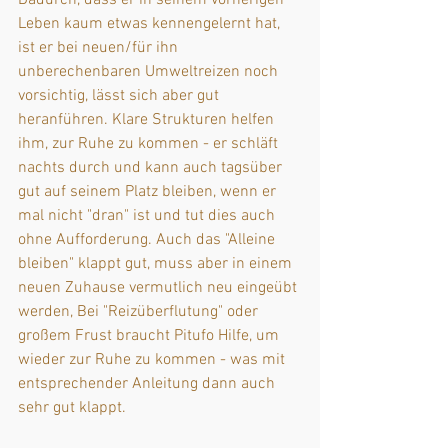
Leben kaum etwas kennengelernt hat, 
ist er bei neuen/für ihn 
unberechenbaren Umweltreizen noch 
vorsichtig, lässt sich aber gut 
heranführen. Klare Strukturen helfen 
ihm, zur Ruhe zu kommen - er schläft 
nachts durch und kann auch tagsüber 
gut auf seinem Platz bleiben, wenn er 
mal nicht "dran" ist und tut dies auch 
ohne Aufforderung. Auch das "Alleine 
bleiben" klappt gut, muss aber in einem 
neuen Zuhause vermutlich neu eingeübt 
werden, Bei "Reizüberflutung" oder 
großem Frust braucht Pitufo Hilfe, um 
wieder zur Ruhe zu kommen - was mit 
entsprechender Anleitung dann auch 
sehr gut klappt.