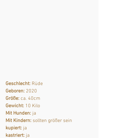
Geschlecht:
 Rüde
Geboren:
 2020
Größe:
 ca. 40cm
Gewicht:
 10 Kilo
Mit Hunden:
 ja
Mit Kindern:
 sollten größer sein
kupiert:
 ja
kastriert:
 ja