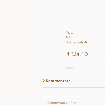
Tags:
MAFI
Happy Ends 🍀
2 Kommentare
Kommentar verfassen...