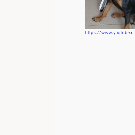
https://www.youtube.