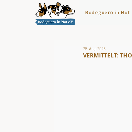
Bodeguero in Not
25. Aug. 2025
VERMITTELT: THOR