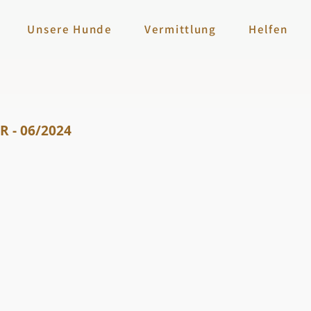
Unsere Hunde
Vermittlung
Helfen
 - 06/2024