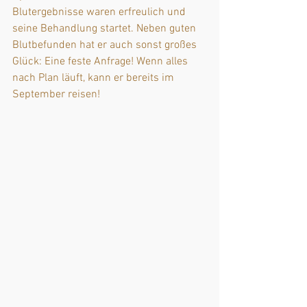
Blutergebnisse waren erfreulich und 
seine Behandlung startet. Neben guten 
Blutbefunden hat er auch sonst großes 
Glück: Eine feste Anfrage! Wenn alles 
nach Plan läuft, kann er bereits im 
September reisen!