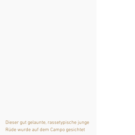
Dieser gut gelaunte, rassetypische junge 
Rüde wurde auf dem Campo gesichtet 