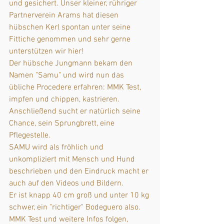
und gesichert. Unser kleiner, rühriger 
Partnerverein Arams hat diesen 
hübschen Kerl spontan unter seine 
Fittiche genommen und sehr gerne 
unterstützen wir hier!
Der hübsche Jungmann bekam den 
Namen "Samu" und wird nun das 
übliche Procedere erfahren: MMK Test, 
impfen und chippen, kastrieren.
Anschließend sucht er natürlich seine 
Chance, sein Sprungbrett, eine 
Pflegestelle.
SAMU wird als fröhlich und 
unkompliziert mit Mensch und Hund 
beschrieben und den Eindruck macht er 
auch auf den Videos und Bildern. 
Er ist knapp 40 cm groß und unter 10 kg 
schwer, ein "richtiger" Bodeguero also.
MMK Test und weitere Infos folgen, 