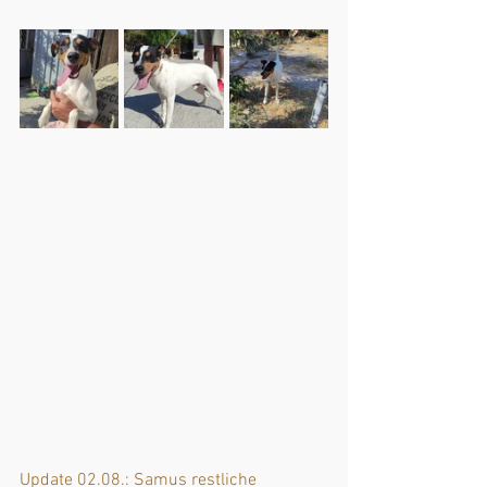
Update 02.08.: Samus restliche 