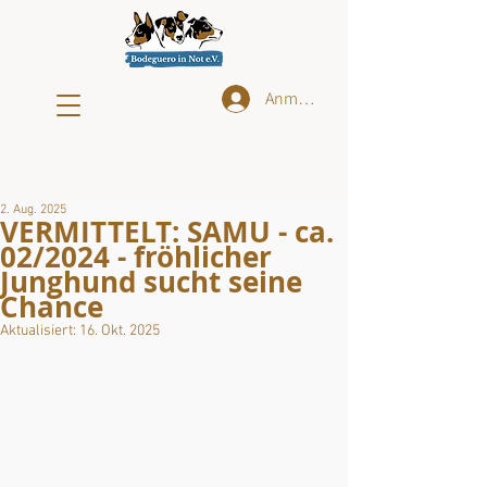
Anmelden
2. Aug. 2025
VERMITTELT: SAMU - ca.
02/2024 - fröhlicher
Junghund sucht seine
Chance
Aktualisiert:
16. Okt. 2025