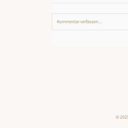
Kommentar verfassen...
© 2025