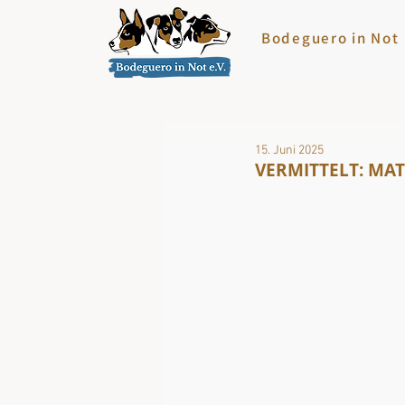
Bodeguero in Not
15. Juni 2025
VERMITTELT: MATS