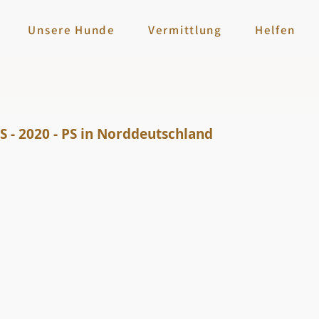
Unsere Hunde
Vermittlung
Helfen
 - 2020 - PS in Norddeutschland