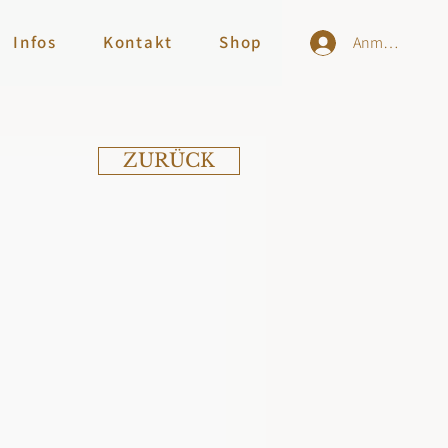
Infos
Kontakt
Shop
Anmelden
ZURÜCK