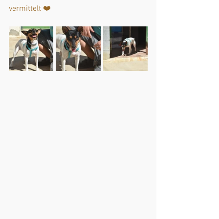
vermittelt ❤️