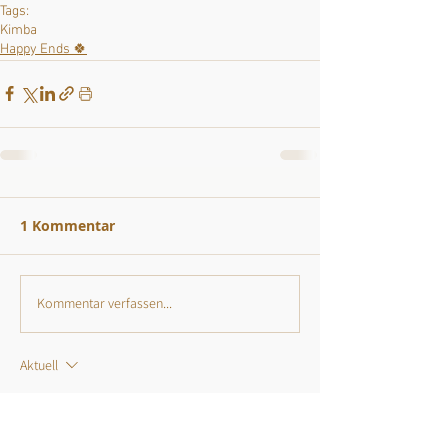
Tags:
Kimba
Happy Ends 🍀
1 Kommentar
Kommentar verfassen...
Aktuell
Gast
08. Aug. 2025