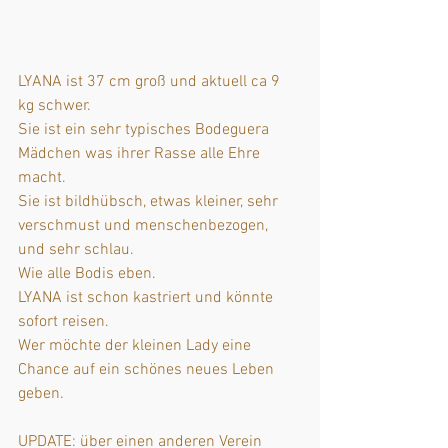
LYANA ist 37 cm groß und aktuell ca 9 
kg schwer. 
Sie ist ein sehr typisches Bodeguera 
Mädchen was ihrer Rasse alle Ehre 
macht. 
Sie ist bildhübsch, etwas kleiner, sehr 
verschmust und menschenbezogen, 
und sehr schlau. 
Wie alle Bodis eben. 
LYANA ist schon kastriert und könnte 
sofort reisen. 
Wer möchte der kleinen Lady eine 
Chance auf ein schönes neues Leben 
geben. 
UPDATE: über einen anderen Verein 