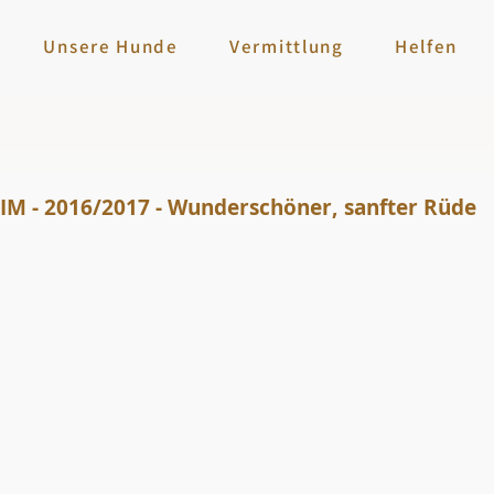
Unsere Hunde
Vermittlung
Helfen
M - 2016/2017 - Wunderschöner, sanfter Rüde