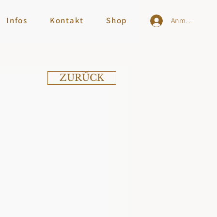
Infos
Kontakt
Shop
Anmelden
ZURÜCK