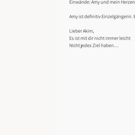
Einwände: Amy und mein Herzen
Amy ist definitiv Einzelgängerin
Lieber Akim,
Es ist mit dir nicht immer leicht
Nicht jedes Ziel haben…