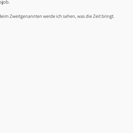
sjob.
. Beim Zweitgenannten werde ich sehen, was die Zeit bringt.