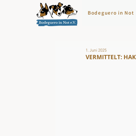
Bodeguero in Not
1. Juni 2025
VERMITTELT: HAKI