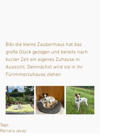
Bibi die kleine Zaubermaus hat das 
große Glück gezogen und bereits nach 
kurzer Zeit ein eigenes Zuhause in 
Aussicht. Demnächst wird sie in ihr 
Fürimmerzuhause ziehen 
Tags:
Perrera Jerez
Happy Ends 🍀