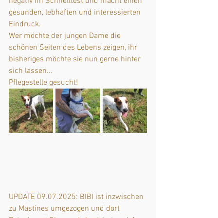
negativ im Schnelltest und macht einen 
gesunden, lebhaften und interessierten 
Eindruck. 
Wer möchte der jungen Dame die 
schönen Seiten des Lebens zeigen, ihr 
bisheriges möchte sie nun gerne hinter 
sich lassen...
Pflegestelle gesucht!
UPDATE 09.07.2025: BIBI ist inzwischen 
zu Mastines umgezogen und dort 