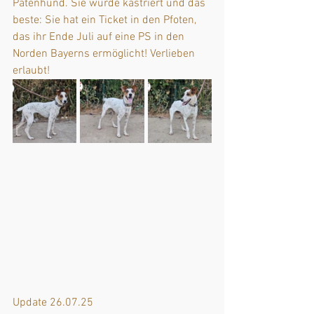
Patenhund. Sie wurde kastriert und das 
beste: Sie hat ein Ticket in den Pfoten, 
das ihr Ende Juli auf eine PS in den 
Norden Bayerns ermöglicht! Verlieben 
erlaubt!
Update 26.07.25