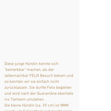
Diese junge Hündin konnte sich 
"bemerkbar" machen, als der 
zellennachbar FELIX Besuch bekam und 
so konnten wir sie einfach nicht 
zurücklassen. Sie durfte Felix begleiten 
und wird nach der Quarantäne ebenfalls 
ins Tierheim umziehen. 
Die kleine Hündin (ca. 39 cm) ist MMK 