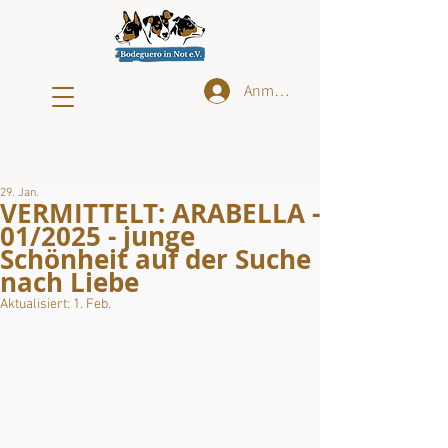
Anmelden
29. Jan.
VERMITTELT: ARABELLA -
01/2025 - junge
Schönheit auf der Suche
nach Liebe
Aktualisiert:
1. Feb.