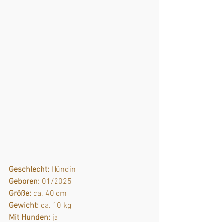
Geschlecht:
 Hündin
Geboren:
 01/2025
Größe:
 ca. 40 cm
Gewicht:
 ca. 10 kg
Mit Hunden:
 ja