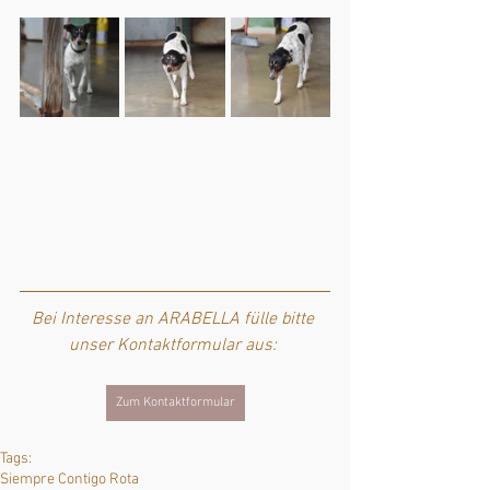
Bei Interesse an ARABELLA fülle bitte 
unser Kontaktformular aus: 
Zum Kontaktformular
Tags:
Siempre Contigo Rota