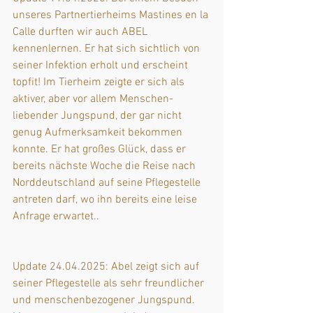
unseres Partnertierheims Mastines en la 
Calle durften wir auch ABEL 
kennenlernen. Er hat sich sichtlich von 
seiner Infektion erholt und erscheint 
topfit! Im Tierheim zeigte er sich als 
aktiver, aber vor allem Menschen-
liebender Jungspund, der gar nicht 
genug Aufmerksamkeit bekommen 
konnte. Er hat großes Glück, dass er 
bereits nächste Woche die Reise nach 
Norddeutschland auf seine Pflegestelle 
antreten darf, wo ihn bereits eine leise 
Anfrage erwartet..
Update 24.04.2025: 
Abel zeigt sich auf 
seiner Pflegestelle als sehr freundlicher 
und menschenbezogener Jungspund. 