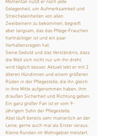
Momentan nutzt er noch jede 
Gelegenheit, um Aufmerksamkeit und 
Streicheleinheiten von allen 
Zweibeinern zu bekommen, begreift 
aber langsam, das das Pflege-Frauchen 
hartnäckiger ist und ein paar 
Verhaltensregeln hat.
Seine Geduld und das Verständnis, dass 
die Welt sich nicht nur um ihn dreht, 
wird täglich besser. Aktuell lebt er mit 2 
älteren Hündinnen und einem größeren 
Rüden in der Pflegestelle, die ihn gleich 
in ihre Mitte aufgenommen haben, ihm 
draußen Sicherheit und Richtung geben. 
Ein ganz großer Fan ist er vom 9-
jährigem Sohn der Pflegestelle.
Abel läuft bereits sehr manierlich an der 
Leine, gerne auch mal als Erster voraus. 
Kleine Runden im Wohngebiet meistert 