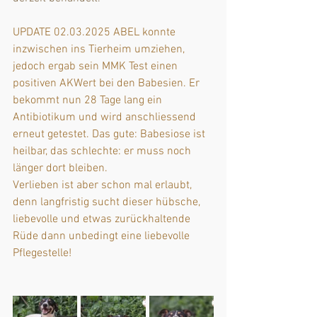
UPDATE 02.03.2025 ABEL konnte 
inzwischen ins Tierheim umziehen, 
jedoch ergab sein MMK Test einen 
positiven AKWert bei den Babesien. Er 
bekommt nun 28 Tage lang ein 
Antibiotikum und wird anschliessend 
erneut getestet. Das gute: Babesiose ist 
heilbar, das schlechte: er muss noch 
länger dort bleiben.
Verlieben ist aber schon mal erlaubt, 
denn langfristig sucht dieser hübsche, 
liebevolle und etwas zurückhaltende 
Rüde dann unbedingt eine liebevolle 
Pflegestelle!