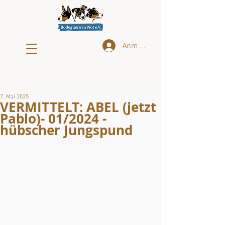
Anmelden
7. Mai 2025
VERMITTELT: ABEL (jetzt
Pablo)- 01/2024 -
hübscher Jungspund