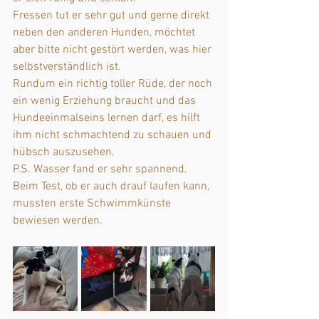
Fressen tut er sehr gut und gerne direkt 
neben den anderen Hunden, möchtet 
aber bitte nicht gestört werden, was hier 
selbstverständlich ist.
Rundum ein richtig toller Rüde, der noch 
ein wenig Erziehung braucht und das 
Hundeeinmalseins lernen darf, es hilft 
ihm nicht schmachtend zu schauen und 
hübsch auszusehen.
P.S. Wasser fand er sehr spannend. 
Beim Test, ob er auch drauf laufen kann, 
mussten erste Schwimmkünste 
bewiesen werden.