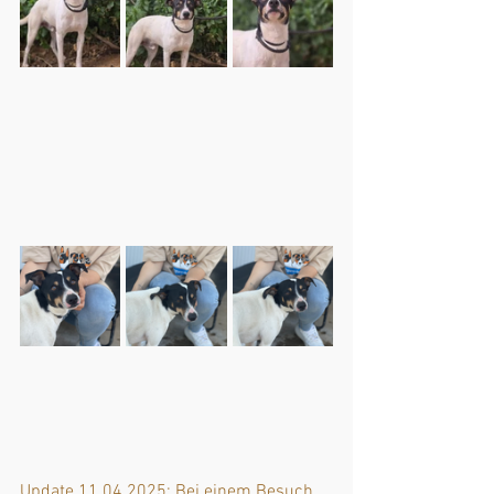
Update 11.04.2025: Bei einem Besuch 